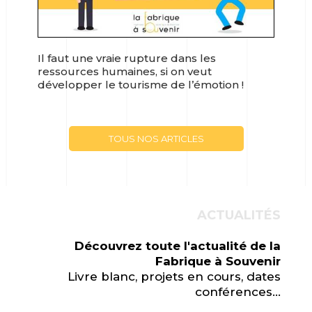
Il faut une vraie rupture dans les
ressources humaines, si on veut
développer le tourisme de l’émotion !
TOUS NOS ARTICLES
ACTUALITÉS
Découvrez toute l'actualité de la
Fabrique à Souvenir
Livre blanc, projets en cours, dates
conférences...