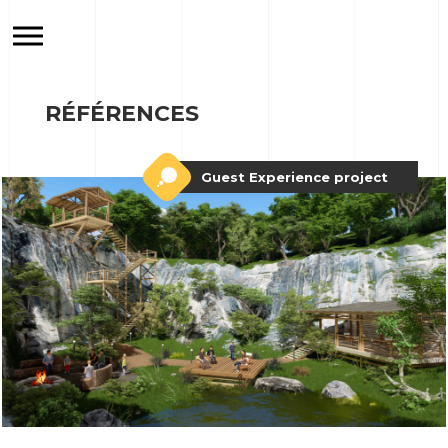
RÉFÉRENCES
Guest Experience project