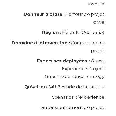
insolite
Donneur d’ordre :
Porteur de projet
privé
Région :
Hérault (Occitanie)
Domaine d’intervention :
Conception de
projet
Expertises déployées :
Guest
Experience Project
Guest Experience Strategy
Qu’a-t-on fait ?
Etude de faisabilité
Scénarios d’expérience
Dimensionnement de projet