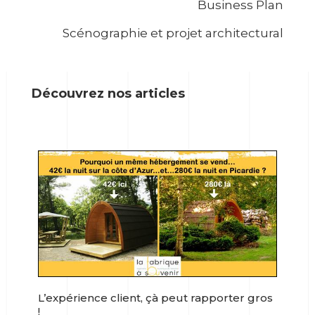
Business Plan
Scénographie et projet architectural
Découvrez nos articles
L’expérience client, çà peut rapporter gros
!