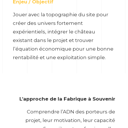
Enjeu / Objectif
Jouer avec la topographie du site pour
créer des univers fortement
expérientiels, intégrer le château
existant dans le projet et trouver
l’équation économique pour une bonne
rentabilité et une exploitation simple.
L’approche de la Fabrique à Souvenir
Comprendre l’ADN des porteurs de
projet, leur motivation, leur capacité