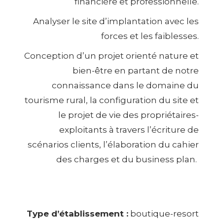
financière et professionnelle.
Analyser le site d’implantation avec les
forces et les faiblesses.
Conception d’un projet orienté nature et
bien-être en partant de notre
connaissance dans le domaine du
tourisme rural, la configuration du site et
le projet de vie des propriétaires-
exploitants à travers l’écriture de
scénarios clients, l’élaboration du cahier
des charges et du business plan.
Type d’établissement :
boutique-resort