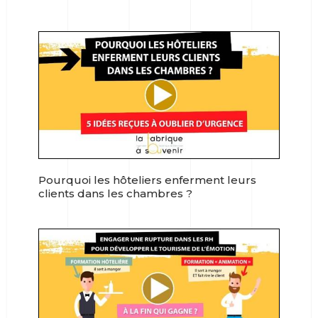
Pourquoi les hôteliers enferment leurs
clients dans les chambres ?