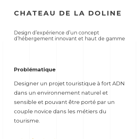
CHATEAU DE LA DOLINE
Design d’expérience d’un concept
d’hébergement innovant et haut de gamme
Problématique
Designer un projet touristique à fort ADN
dans un environnement naturel et
sensible et pouvant être porté par un
couple novice dans les métiers du
tourisme.